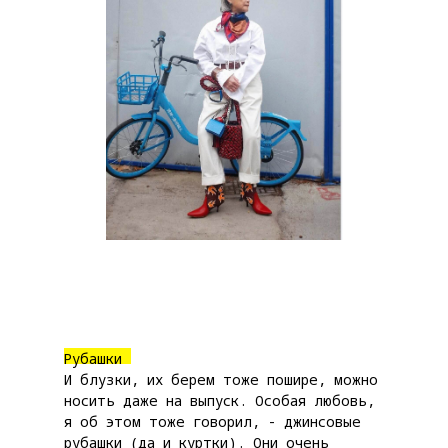
Рубашки
И блузки, их берем тоже пошире, можно
носить даже на выпуск. Особая любовь,
я об этом тоже говорил, - джинсовые
рубашки (да и куртки). Они очень