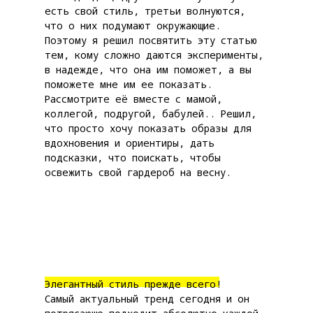
есть свой стиль, третьи волнуются,
что о них подумают окружающие.
Поэтому я решил посвятить эту статью
тем, кому сложно даются эксперименты,
в надежде, что она им поможет, а вы
поможете мне им ее показать.
Рассмотрите её вместе с мамой,
коллегой, подругой, бабулей.. Решил,
что просто хочу показать образы для
вдохновения и ориентиры, дать
подсказки, что поискать, чтобы
освежить свой гардероб на весну.
Элегантный стиль прежде всего!
Самый актуальный тренд сегодня и он