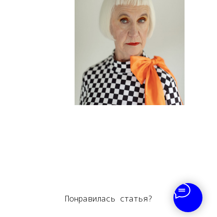
Понравилась статья?