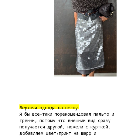
Верхняя одежда на весну
Я бы все-таки порекомендовал пальто и
тренчи, потому что внешний вид сразу
получается другой, нежели с курткой.
Добавляем цвет/принт на шарф и