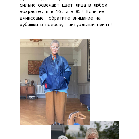
сильно освежают цвет лица в любом
возрасте: и в 16, и в 85! Если не
джинсовые, обратите внимание на
рубашки в полоску, актуальный принт!