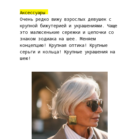
Аксессуары
Очень редко вижу взрослых девушек с
крупной бижутерией и украшениями. Чаще
это малюсенькие сережки и цепочки со
знаком зодиака на шее. Меняем
концепцию! Крупная оптика! Крупные
серьги и кольца! Крупные украшения на
шею!