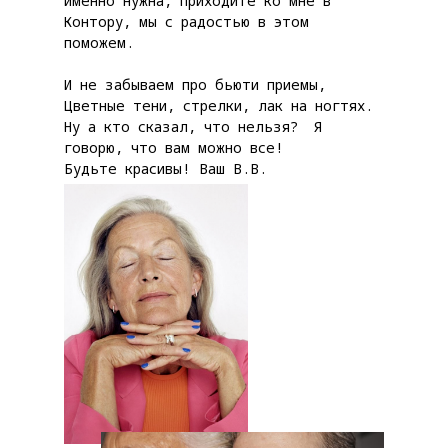
именно нужна, приходите ко мне в
Контору, мы с радостью в этом
поможем.
И не забываем про бьюти приемы,
Цветные тени, стрелки, лак на ногтях.
Ну а кто сказал, что нельзя? Я
говорю, что вам можно все!
Будьте красивы! Ваш В.В.