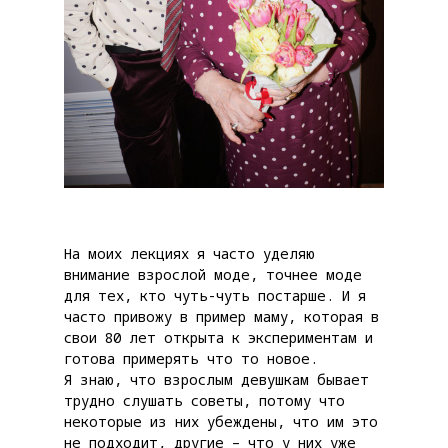
На моих лекциях я часто уделяю
внимание взрослой моде, точнее моде
для тех, кто чуть-чуть постарше. И я
часто привожу в пример маму, которая в
свои 80 лет открыта к экспериментам и
готова примерять что то новое.
Я знаю, что взрослым девушкам бывает
трудно слушать советы, потому что
некоторые из них убеждены, что им это
не подходит, другие – что у них уже