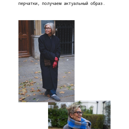
перчатки, получаем актуальный образ.