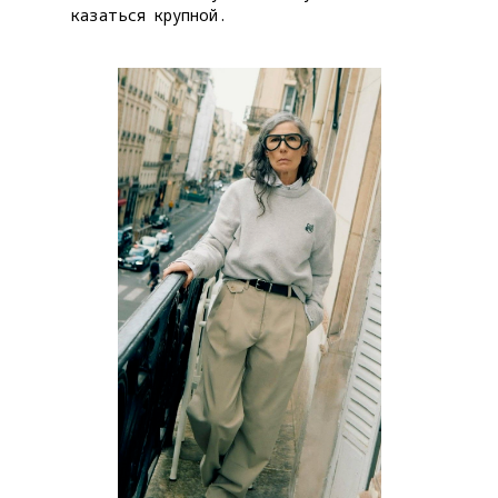
казаться крупной.