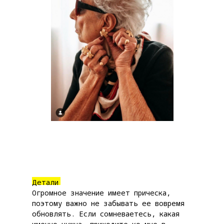
Детали
Огромное значение имеет прическа,
поэтому важно не забывать ее вовремя
обновлять. Если сомневаетесь, какая