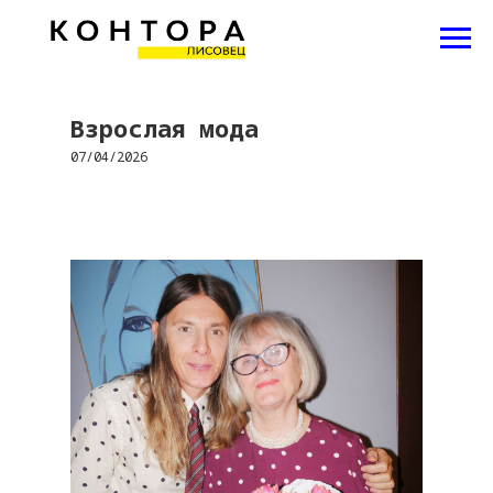
Взрослая мода
07/04/2026