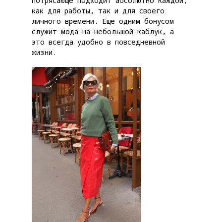
потрясающе подходит абсолютно каждой,
как для работы, так и для своего
личного времени. Еще одним бонусом
служит мода на небольшой каблук, а
это всегда удобно в повседневной
жизни.