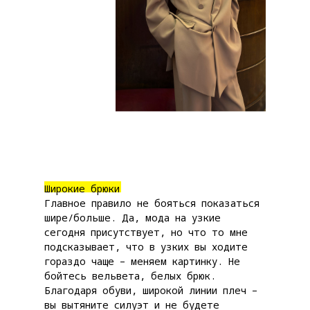
Широкие брюки
Главное правило не бояться показаться
шире/больше. Да, мода на узкие
сегодня присутствует, но что то мне
подсказывает, что в узких вы ходите
гораздо чаще – меняем картинку. Не
бойтесь вельвета, белых брюк.
Благодаря обуви, широкой линии плеч –
вы вытяните силуэт и не будете