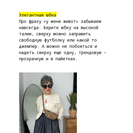
Элегантная юбка
Про фразу «у меня живот» забываем
навсегда. Берите юбку на высокой
талии, сверху можно заправить
свободную футболку или какой то
джемпер. А можно не побояться и
надеть сверху еще одну, трендовую –
прозрачную и в пайетках.