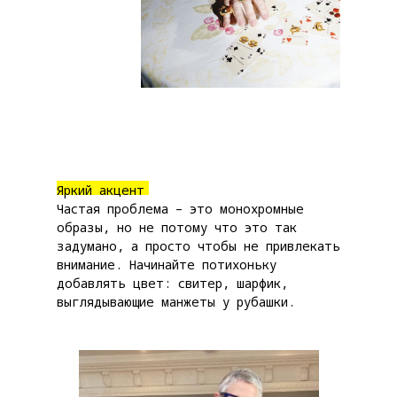
Яркий акцент
Частая проблема – это монохромные
образы, но не потому что это так
задумано, а просто чтобы не привлекать
внимание. Начинайте потихоньку
добавлять цвет: свитер, шарфик,
выглядывающие манжеты у рубашки.